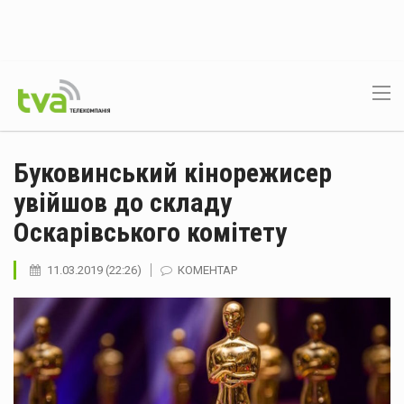
Буковинський кінорежисер
увійшов до складу
Оскарівського комітету
11.03.2019 (22:26)
КОМЕНТАР