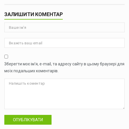
ЗАЛИШИТИ КОМЕНТАР
Зберегти моє ім'я, e-mail, та адресу сайту в цьому браузері для
моїх подальших коментарів.
ОПУБЛІКУВАТИ