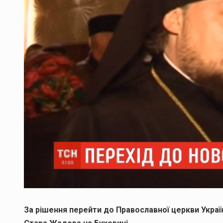
За рішення перейти до Православної церкви Украї