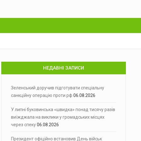
НЕДАВНІ ЗАПИСИ
Зеленський доручив підготувати спеціальну
санкційну операцію проти рф
06.08.2026
У липні буковинська «швидка» понад тисячу разів
виїжджала на виклики у громадських місцях
через спеку
06.08.2026
Президент офіційно встановив День військ