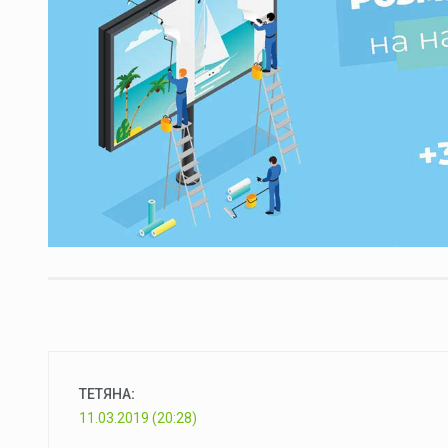
ТЕТЯНА
:
11.03.2019 (20:28)