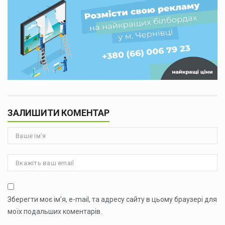
ЗАЛИШИТИ КОМЕНТАР
Зберегти моє ім'я, e-mail, та адресу сайту в цьому браузері для
моїх подальших коментарів.