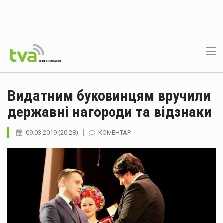
Видатним буковинцям вручили
державні нагороди та відзнаки
09.03.2019 (20:28)
КОМЕНТАР