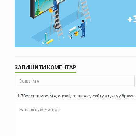
ЗАЛИШИТИ КОМЕНТАР
Зберегти моє ім'я, e-mail, та адресу сайту в цьому брауз