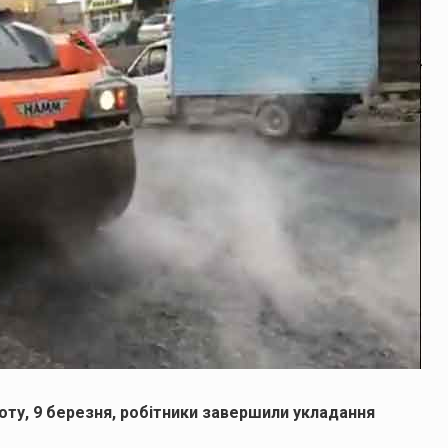
боту, 9 березня, робітники завершили укладання