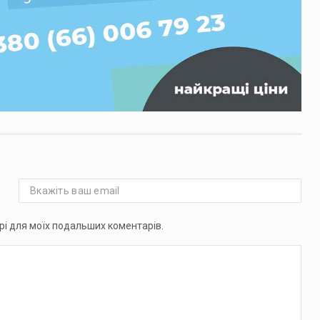
ері для моїх подальших коментарів.