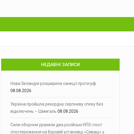
НЕДАВНІ ЗАПИСИ
Нова Зеландія розширила санкції проти рф
08.08.2026
Україна пройшла рекордну серпневу спеку без
відключень – Шмигаль
08.08.2026
Сили оборони уразили два російські НПЗ і пост
спостереження на буровій установці «Сиваш» у