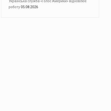
Українська служба «Голос Америки» відновлює
роботу
05.08.2026