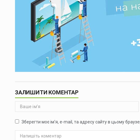
ЗАЛИШИТИ КОМЕНТАР
Зберегти моє ім'я, e-mail, та адресу сайту в цьому брауз