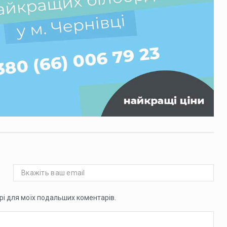
ері для моїх подальших коментарів.