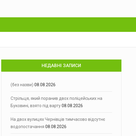
НЕДАВНІ ЗАПИСИ
(без назви)
08.08.2026
Стрільця, який поранив двох поліцейських на
Буковині, взято під варту
08.08.2026
На двох вулицях Чернівців тимчасово відсутнє
водопостачання
08.08.2026