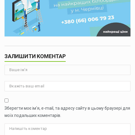
ЗАЛИШИТИ КОМЕНТАР
Зберегти моє ім'я, e-mail, та адресу сайту в цьому браузері для
моїх подальших коментарів.