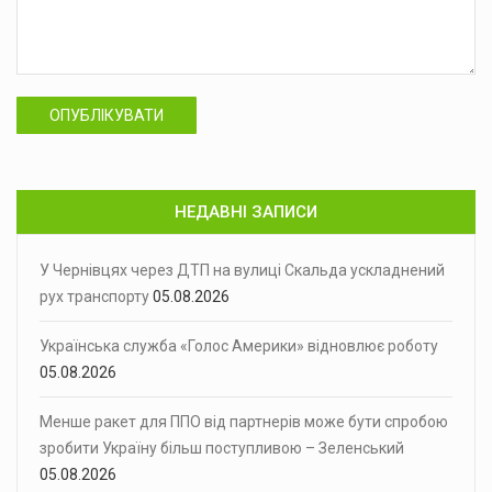
ОПУБЛІКУВАТИ
НЕДАВНІ ЗАПИСИ
У Чернівцях через ДТП на вулиці Скальда ускладнений
рух транспорту
05.08.2026
Українська служба «Голос Америки» відновлює роботу
05.08.2026
Менше ракет для ППО від партнерів може бути спробою
зробити Україну більш поступливою – Зеленський
05.08.2026