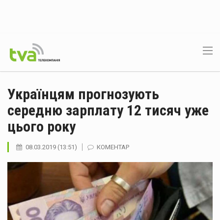
Українцям прогнозують
середню зарплату 12 тисяч уже
цього року
08.03.2019 (13:51)
КОМЕНТАР