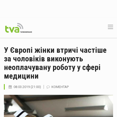
У Європі жінки втричі частіше
за чоловіків виконують
неоплачувану роботу у сфері
медицини
08.03.2019 (21:00)
КОМЕНТАР