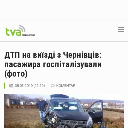
ДТП на виїзді з Чернівців:
пасажира госпіталізували
(фото)
08.03.2019 (12:19)
КОМЕНТАР