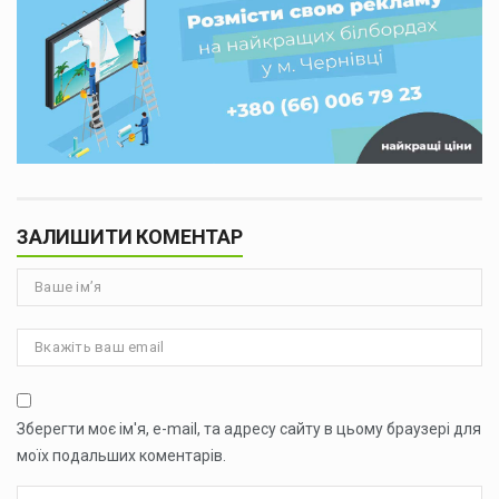
ЗАЛИШИТИ КОМЕНТАР
Зберегти моє ім'я, e-mail, та адресу сайту в цьому браузері для
моїх подальших коментарів.