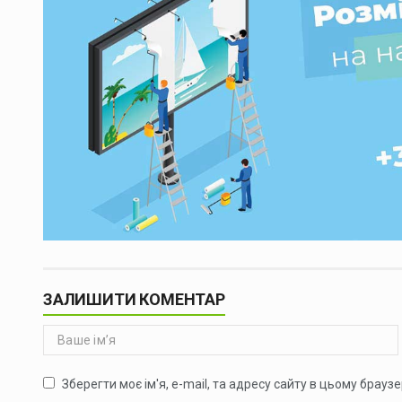
ЗАЛИШИТИ КОМЕНТАР
Зберегти моє ім'я, e-mail, та адресу сайту в цьому брауз