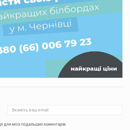
ері для моїх подальших коментарів.