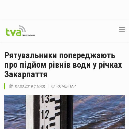
Рятувальники попереджають
про підйом рівнів води у річках
Закарпаття
07.03.2019 (16:40)
КОМЕНТАР