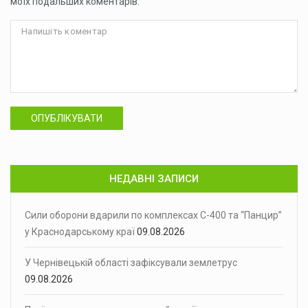
моїх подальших коментарів.
ОПУБЛІКУВАТИ
НЕДАВНІ ЗАПИСИ
Сили оборони вдарили по комплексах С-400 та “Панцир”
у Краснодарському краї
09.08.2026
У Чернівецькій області зафіксували землетрус
09.08.2026