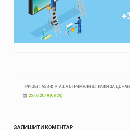
ТРИ ОБЛГАЗИ ФІРТАША ОТРИМАЛИ ШТРАФИ ЗА ДОНАРА
22.03.2019 (08:29)
ЗАЛИШИТИ КОМЕНТАР