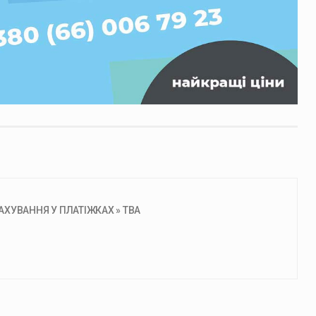
ХУВАННЯ У ПЛАТІЖКАХ » ТВА