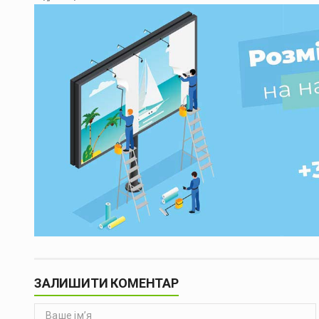
ЗАЛИШИТИ КОМЕНТАР