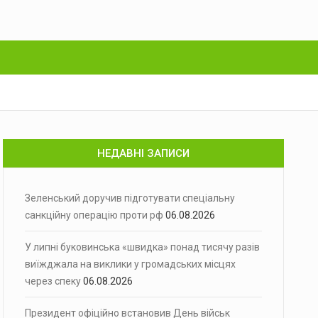
НЕДАВНІ ЗАПИСИ
Зеленський доручив підготувати спеціальну
санкційну операцію проти рф
06.08.2026
У липні буковинська «швидка» понад тисячу разів
виїжджала на виклики у громадських місцях
через спеку
06.08.2026
Президент офіційно встановив День військ