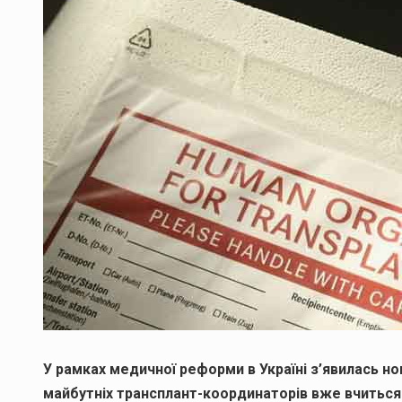
У рамках медичної реформи в Україні з’явилась н
майбутніх трансплант-координаторів вже вчиться 