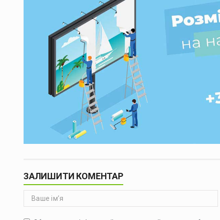
ЗАЛИШИТИ КОМЕНТАР