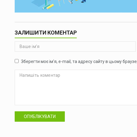
ЗАЛИШИТИ КОМЕНТАР
Зберегти моє ім'я, e-mail, та адресу сайту в цьому брауз
ОПУБЛІКУВАТИ