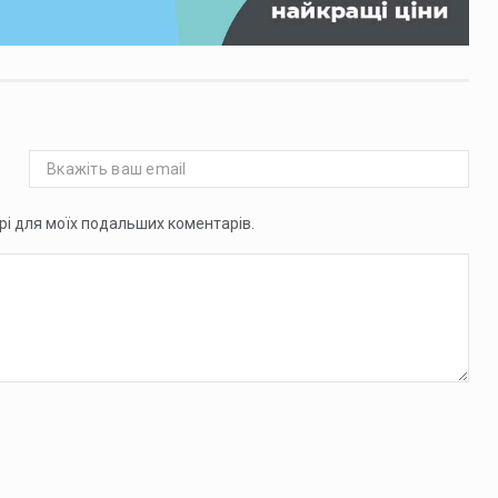
ері для моїх подальших коментарів.