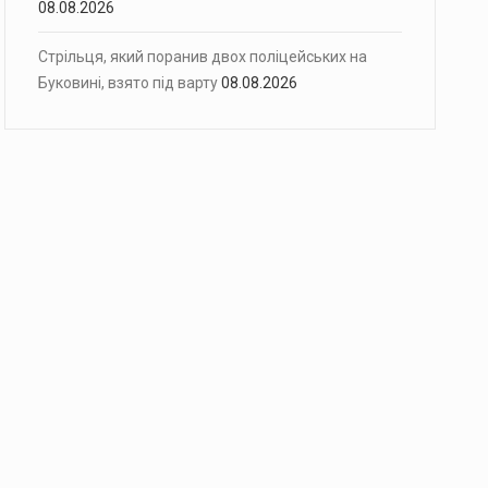
08.08.2026
Стрільця, який поранив двох поліцейських на
Буковині, взято під варту
08.08.2026