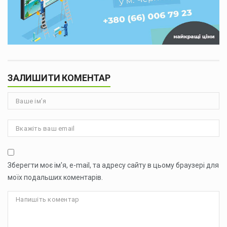
ЗАЛИШИТИ КОМЕНТАР
Зберегти моє ім'я, e-mail, та адресу сайту в цьому браузері для
моїх подальших коментарів.