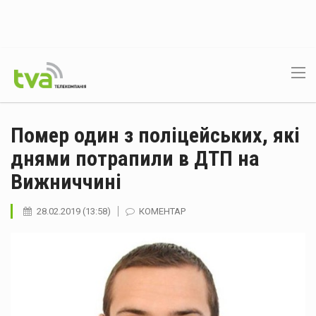
Помер один з поліцейських, які
днями потрапили в ДТП на
Вижниччині
28.02.2019 (13:58)
КОМЕНТАР