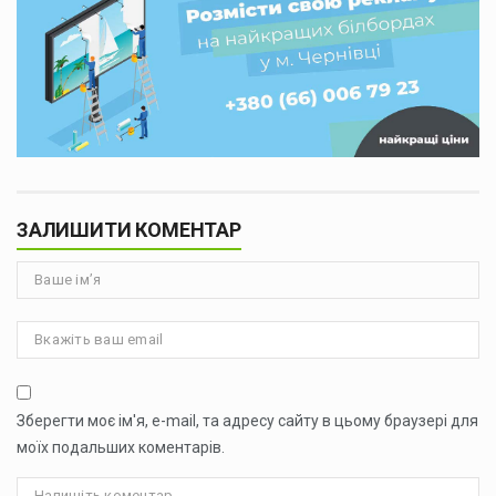
ЗАЛИШИТИ КОМЕНТАР
Зберегти моє ім'я, e-mail, та адресу сайту в цьому браузері для
моїх подальших коментарів.