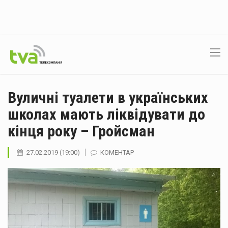
Вуличні туалети в українських
школах мають ліквідувати до
кінця року – Гройсман
27.02.2019 (19:00)
КОМЕНТАР