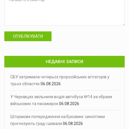
ОПУБЛІКУВАТИ
НЕДАВНІ ЗАПИСИ
СБУ затримала чотирьох проросійських агітаторів у
трьох областях
06.08.2026
У Чернівцях звільнили водія автобуса №14 за образи
військових та пасажирок
06.08.2026
Штормове попередження на Буковині: синоптики
прогнозують град і шквали
06.08.2026