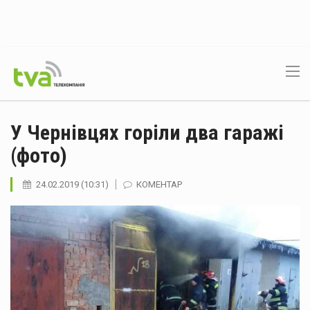
У Чернівцях горіли два гаражі
(фото)
24.02.2019 (10:31)
КОМЕНТАР