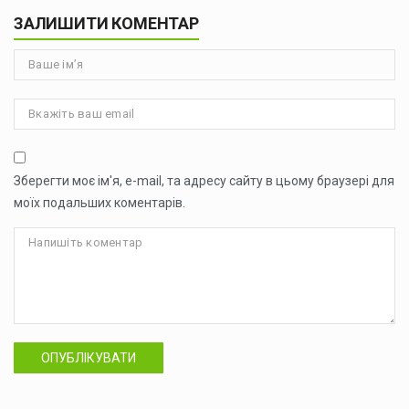
ЗАЛИШИТИ КОМЕНТАР
Зберегти моє ім'я, e-mail, та адресу сайту в цьому браузері для
моїх подальших коментарів.
ОПУБЛІКУВАТИ