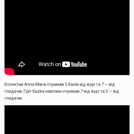
Колектив Anna Maria отримав 5 балів від журі та 7 — від
глядачів. Гурт Kazka навпаки отримав 7 від журі та 5 — від
глядачів.