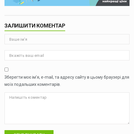
ЗАЛИШИТИ КОМЕНТАР
Зберегти моє ім'я, e-mail, та адресу сайту в цьому браузері для
моїх подальших коментарів.