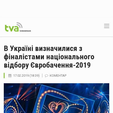
В Україні визначилися з
фіналістами національного
відбору Євробачення-2019
17.02.2019 (18:39)
КОМЕНТАР