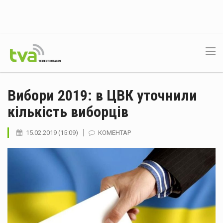
Вибори 2019: в ЦВК уточнили
кількість виборців
15.02.2019 (15:09)
КОМЕНТАР