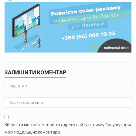
ЗАЛИШИТИ КОМЕНТАР
Зберегти моє ім'я, e-mail, та адресу сайту в цьому браузері для
моїх подальших коментарів.