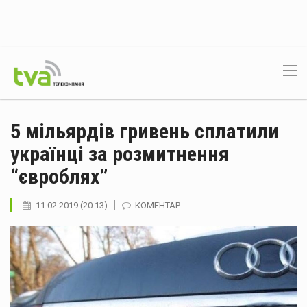
5 мільярдів гривень сплатили
українці за розмитнення
“євроблях”
11.02.2019 (20:13)
КОМЕНТАР