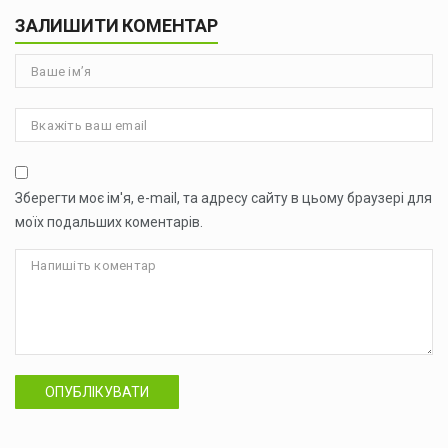
ЗАЛИШИТИ КОМЕНТАР
Зберегти моє ім'я, e-mail, та адресу сайту в цьому браузері для
моїх подальших коментарів.
ОПУБЛІКУВАТИ