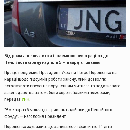
Від розмитнення авто з іноземною реєстрацією до
Пенсійного фонду надійло 5 мільярдів гривень.
Про це повідомив Президент України Петро Порошенко на
нараді щодо підсумків роботи закону, який дозволяє
легалізувати ввезені з порушенням митного та податкового
законодавства автомобілі з європейськими номерами,
передає
УНН
.
“Вже зараз 5 мільярдів гривень надійшли до Пенсійного
фонду”, — наголосив Президент.
Порошенко зауважив, що залишилося фактично 11 днів