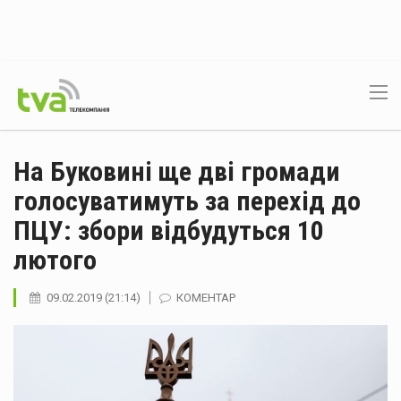
На Буковині ще дві громади
голосуватимуть за перехід до
ПЦУ: збори відбудуться 10
лютого
09.02.2019 (21:14)
КОМЕНТАР