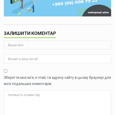
ЗАЛИШИТИ КОМЕНТАР
Зберегти моє ім'я, e-mail, та адресу сайту в цьому браузері для
моїх подальших коментарів.