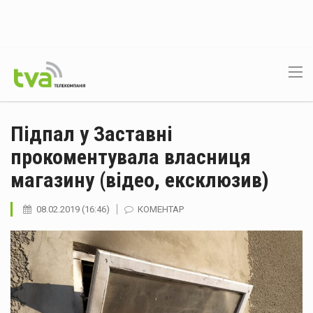
Підпал у Заставні
прокоментувала власниця
магазину (відео, ексклюзив)
08.02.2019 (16:46)
КОМЕНТАР