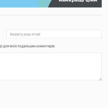
ері для моїх подальших коментарів.