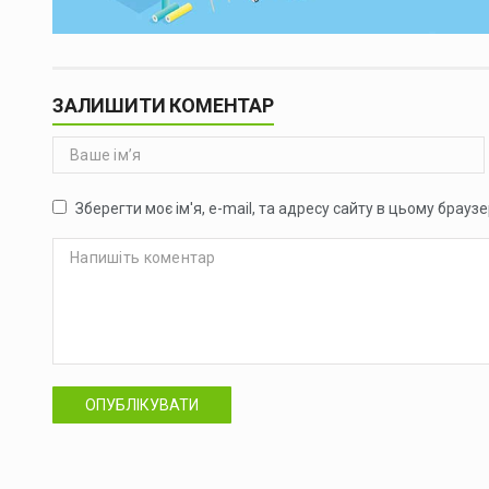
ЗАЛИШИТИ КОМЕНТАР
Зберегти моє ім'я, e-mail, та адресу сайту в цьому брауз
ОПУБЛІКУВАТИ