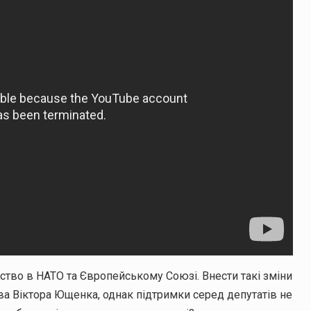
ство в НАТО та Європейському Союзі. Внести такі зміни
тва Віктора Ющенка, однак підтримки серед депутатів не