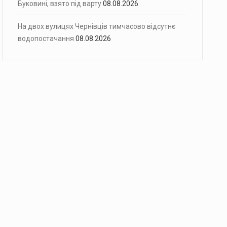
Буковині, взято під варту
08.08.2026
На двох вулицях Чернівців тимчасово відсутнє
водопостачання
08.08.2026