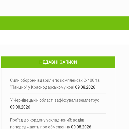
НЕДАВНІ ЗАПИСИ
Сили оборони вдарили по комплексах С-400 та
“Панцир” у Краснодарському краї
09.08.2026
У Чернівецькій області зафіксували землетрус
09.08.2026
Проїзд до кордону ускладнений: водіїв
попереджають про обмеження
09.08.2026