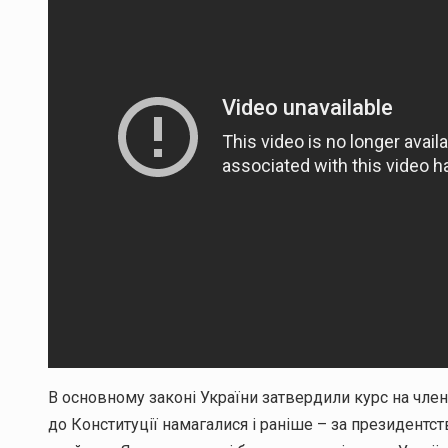
В основному законі України затвердили курс на член
до Конституції намагалися і раніше – за президентс