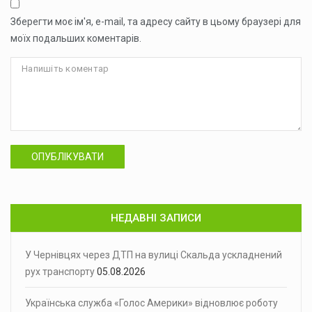
Зберегти моє ім'я, e-mail, та адресу сайту в цьому браузері для
моїх подальших коментарів.
ОПУБЛІКУВАТИ
НЕДАВНІ ЗАПИСИ
У Чернівцях через ДТП на вулиці Скальда ускладнений
рух транспорту
05.08.2026
Українська служба «Голос Америки» відновлює роботу