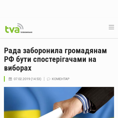
Рада заборонила громадянам
РФ бути спостерігачами на
виборах
07.02.2019 (14:53)
КОМЕНТАР