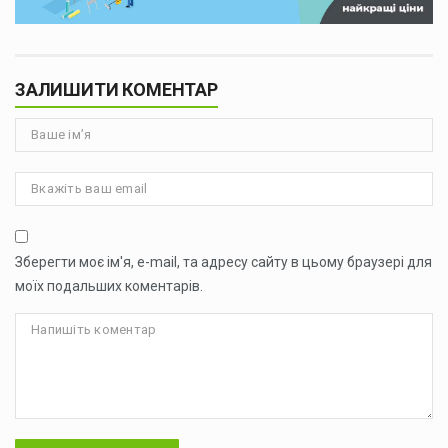
ЗАЛИШИТИ КОМЕНТАР
Зберегти моє ім'я, e-mail, та адресу сайту в цьому браузері для
моїх подальших коментарів.