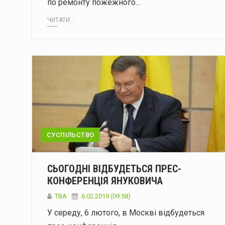
по ремонту пожежного…
ЧИТАТИ...
СУСПІЛЬСТВО
СЬОГОДНІ ВІДБУДЕТЬСЯ ПРЕС-
КОНФЕРЕНЦІЯ ЯНУКОВИЧА
TBA
6.02.2019 (09:58)
У середу, 6 лютого, в Москві відбудеться