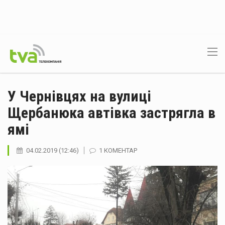
У Чернівцях на вулиці
Щербанюка автівка застрягла в
ямі
04.02.2019 (12:46)
1 КОМЕНТАР