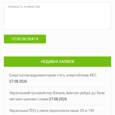
ОПУБЛІКУВАТИ
НЕДАВНІ ЗАПИСИ
Енергоатом відремонтував п’ять енергоблоків АЕС
07.08.2026
Український гросмейстер Василь Іванчук увійде до Зали
світової шахової слави
07.08.2026
Українська ППО у липні перехопила лише 29 зі 195