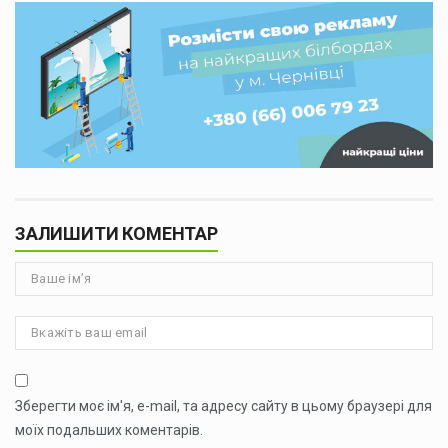
ЗАЛИШИТИ КОМЕНТАР
Зберегти моє ім'я, e-mail, та адресу сайту в цьому браузері для
моїх подальших коментарів.