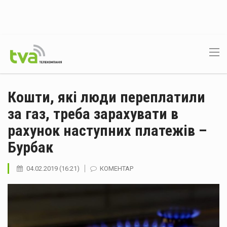
Кошти, які люди переплатили
за газ, треба зарахувати в
рахунок наступних платежів –
Бурбак
04.02.2019 (16:21)
КОМЕНТАР