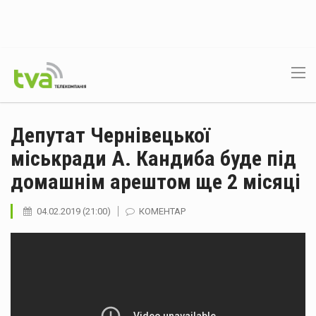
Депутат Чернівецької
міськради А. Кандиба буде під
домашнім арештом ще 2 місяці
04.02.2019 (21:00)
КОМЕНТАР