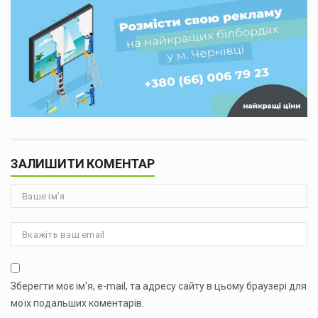
ЗАЛИШИТИ КОМЕНТАР
Зберегти моє ім'я, e-mail, та адресу сайту в цьому браузері для
моїх подальших коментарів.