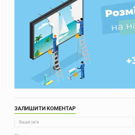
ЗАЛИШИТИ КОМЕНТАР