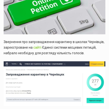
Звернення про запровадження карантину в школах Чернівців,
зареєстроване на
сайті
Єдиної системи місцевих петицій,
набрало необхідну для розгляду кількість голосів.