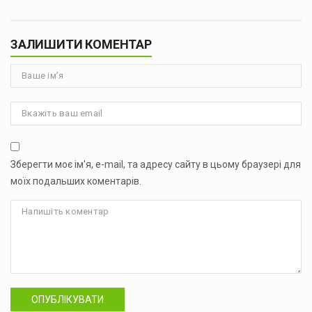
ЗАЛИШИТИ КОМЕНТАР
Зберегти моє ім'я, e-mail, та адресу сайту в цьому браузері для
моїх подальших коментарів.
ОПУБЛІКУВАТИ