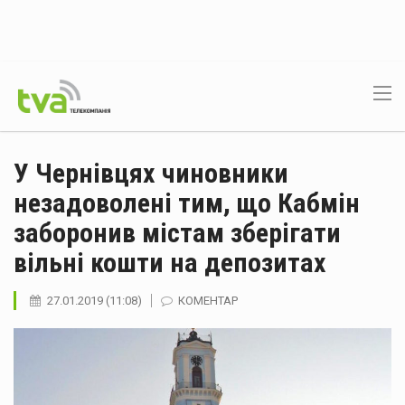
У Чернівцях чиновники
незадоволені тим, що Кабмін
заборонив містам зберігати
вільні кошти на депозитах
27.01.2019 (11:08)
КОМЕНТАР