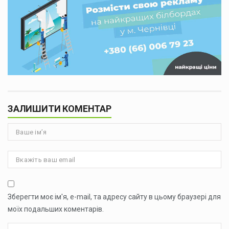
ЗАЛИШИТИ КОМЕНТАР
Зберегти моє ім'я, e-mail, та адресу сайту в цьому браузері для
моїх подальших коментарів.