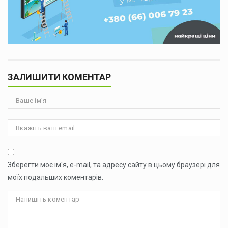
ЗАЛИШИТИ КОМЕНТАР
Зберегти моє ім'я, e-mail, та адресу сайту в цьому браузері для
моїх подальших коментарів.