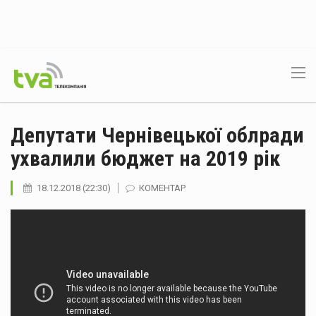
Депутати Чернівецької облради
ухвалили бюджет на 2019 рік
18.12.2018 (22:30)
КОМЕНТАР