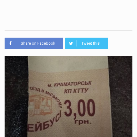
Share on Facebook
Tweet this!