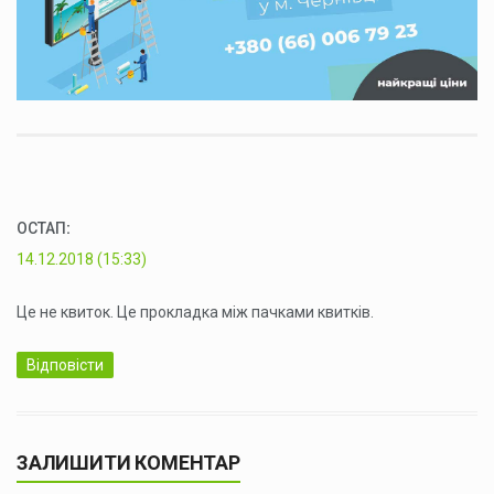
ОСТАП
:
14.12.2018 (15:33)
Це не квиток. Це прокладка між пачками квитків.
Відповісти
ЗАЛИШИТИ КОМЕНТАР