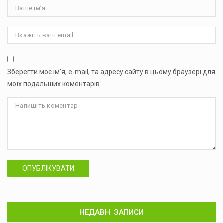
Зберегти моє ім'я, e-mail, та адресу сайту в цьому браузері для
моїх подальших коментарів.
ОПУБЛІКУВАТИ
НЕДАВНІ ЗАПИСИ