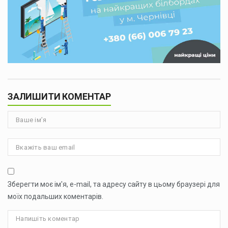
ЗАЛИШИТИ КОМЕНТАР
Зберегти моє ім'я, e-mail, та адресу сайту в цьому браузері для
моїх подальших коментарів.