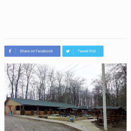
Share on Facebook
Tweet this!