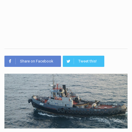
Share on Facebook
Tweet this!