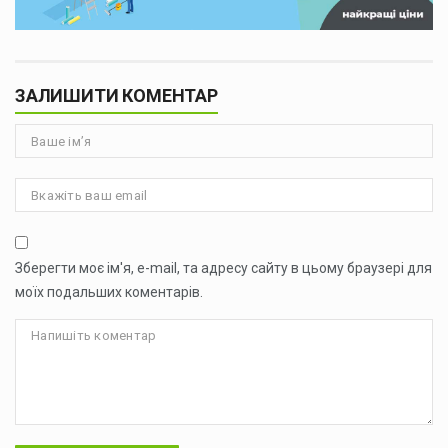
ЗАЛИШИТИ КОМЕНТАР
Зберегти моє ім'я, e-mail, та адресу сайту в цьому браузері для
моїх подальших коментарів.