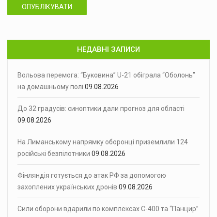
ОПУБЛІКУВАТИ
НЕДАВНІ ЗАПИСИ
Вольова перемога: “Буковина” U-21 обіграла “Оболонь”
на домашньому полі
09.08.2026
До 32 градусів: синоптики дали прогноз для області
09.08.2026
На Лиманському напрямку оборонці приземлили 124
російські безпілотники
09.08.2026
Фінляндія готується до атак РФ за допомогою
захоплених українських дронів
09.08.2026
Сили оборони вдарили по комплексах С-400 та “Панцир”