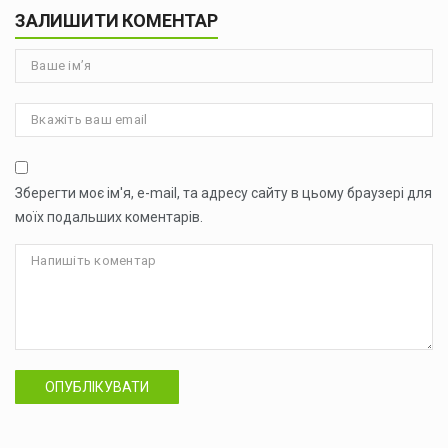
ЗАЛИШИТИ КОМЕНТАР
Зберегти моє ім'я, e-mail, та адресу сайту в цьому браузері для
моїх подальших коментарів.
ОПУБЛІКУВАТИ