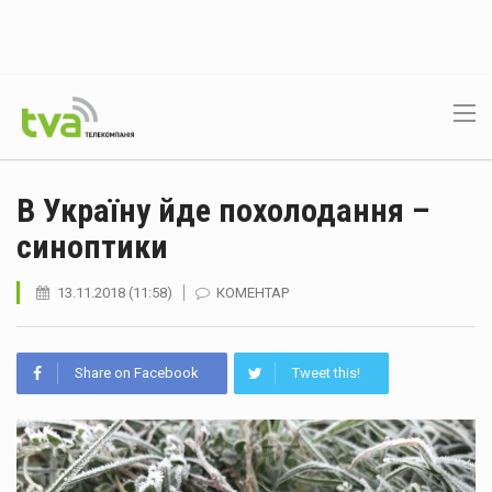
В Україну йде похолодання –
синоптики
13.11.2018 (11:58)
КОМЕНТАР
Share on Facebook
Tweet this!