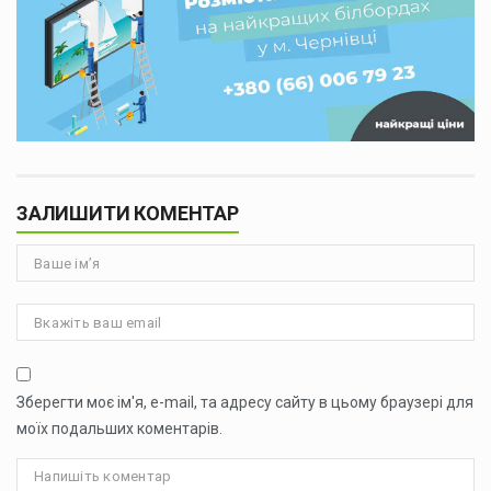
ЗАЛИШИТИ КОМЕНТАР
Зберегти моє ім'я, e-mail, та адресу сайту в цьому браузері для
моїх подальших коментарів.