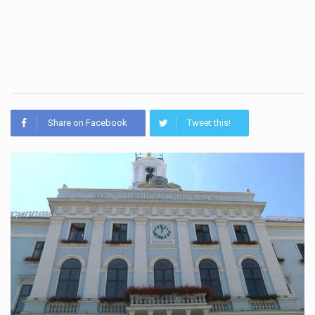
Share on Facebook
Tweet this!