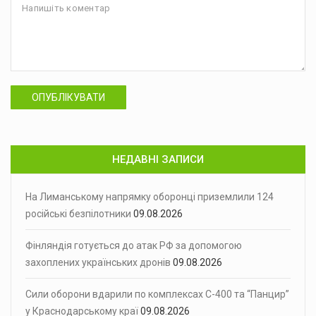
ОПУБЛІКУВАТИ
НЕДАВНІ ЗАПИСИ
На Лиманському напрямку оборонці приземлили 124
російські безпілотники
09.08.2026
Фінляндія готується до атак РФ за допомогою
захоплених українських дронів
09.08.2026
Сили оборони вдарили по комплексах С-400 та “Панцир”
у Краснодарському краї
09.08.2026