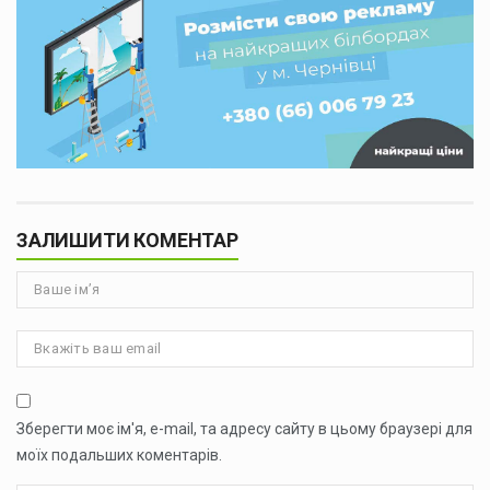
ЗАЛИШИТИ КОМЕНТАР
Зберегти моє ім'я, e-mail, та адресу сайту в цьому браузері для
моїх подальших коментарів.