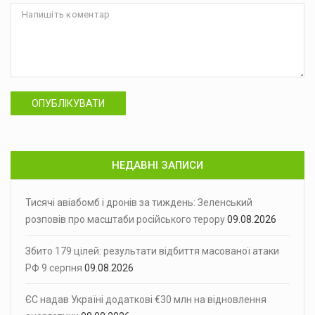
ОПУБЛІКУВАТИ
НЕДАВНІ ЗАПИСИ
Тисячі авіабомб і дронів за тиждень: Зеленський
розповів про масштаби російського терору
09.08.2026
Збито 179 цілей: результати відбиття масованої атаки
РФ 9 серпня
09.08.2026
ЄС надав Україні додаткові €30 млн на відновлення