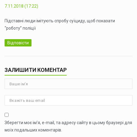
7.11.2018 (17:22)
Підставні люди імітують спробу суїциду, щоб показати
“роботу” поліції
Відповісти
ЗАЛИШИТИ КОМЕНТАР
Зберегти моє ім'я, e-mail, та адресу сайту в цьому браузері для
моїх подальших коментарів.