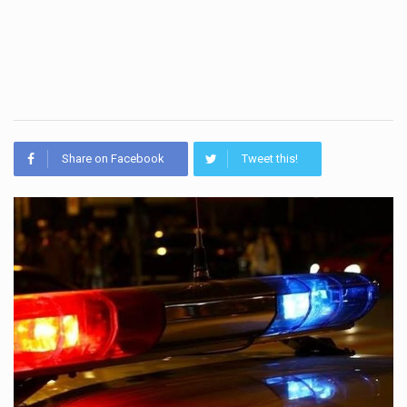
Share on Facebook
Tweet this!