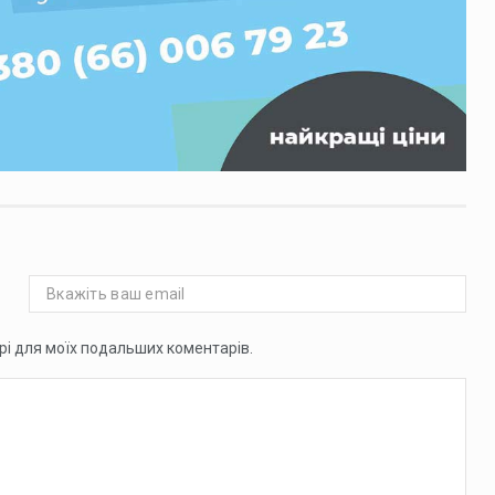
ері для моїх подальших коментарів.