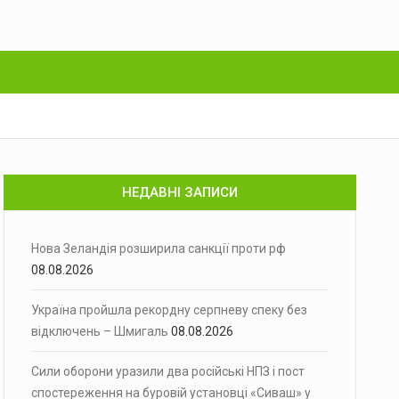
НЕДАВНІ ЗАПИСИ
Нова Зеландія розширила санкції проти рф
08.08.2026
Україна пройшла рекордну серпневу спеку без
відключень – Шмигаль
08.08.2026
Сили оборони уразили два російські НПЗ і пост
спостереження на буровій установці «Сиваш» у