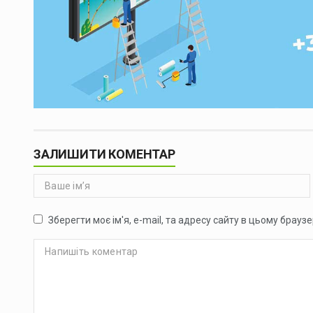
ЗАЛИШИТИ КОМЕНТАР
Зберегти моє ім'я, e-mail, та адресу сайту в цьому брауз