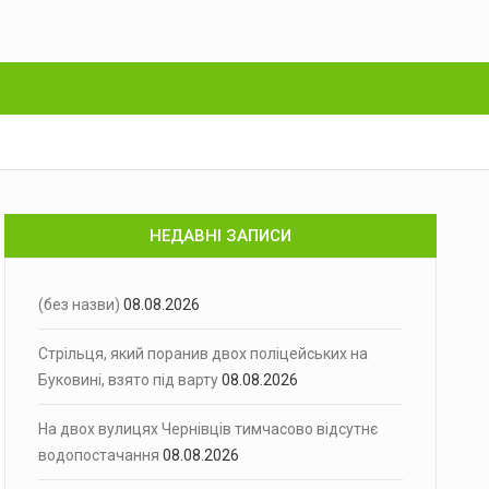
НЕДАВНІ ЗАПИСИ
(без назви)
08.08.2026
Стрільця, який поранив двох поліцейських на
Буковині, взято під варту
08.08.2026
На двох вулицях Чернівців тимчасово відсутнє
водопостачання
08.08.2026