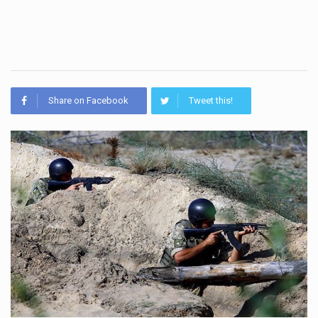
Share on Facebook
Tweet this!