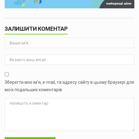
ЗАЛИШИТИ КОМЕНТАР
Зберегти моє ім'я, e-mail, та адресу сайту в цьому браузері для
моїх подальших коментарів.