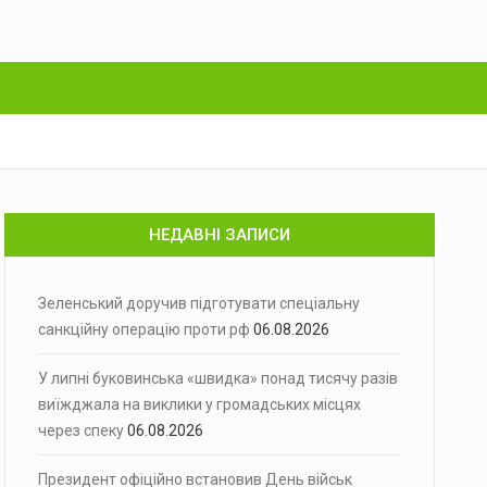
НЕДАВНІ ЗАПИСИ
Зеленський доручив підготувати спеціальну
санкційну операцію проти рф
06.08.2026
У липні буковинська «швидка» понад тисячу разів
виїжджала на виклики у громадських місцях
через спеку
06.08.2026
Президент офіційно встановив День військ