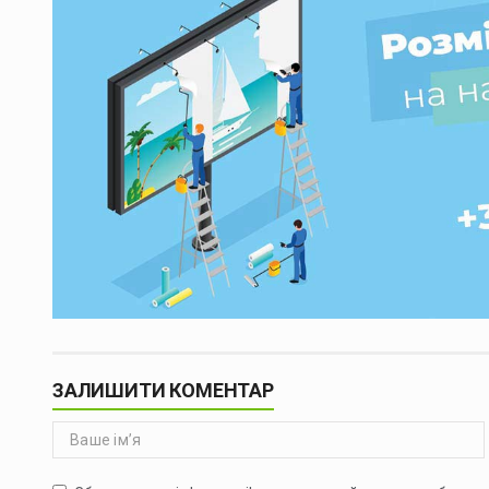
ЗАЛИШИТИ КОМЕНТАР