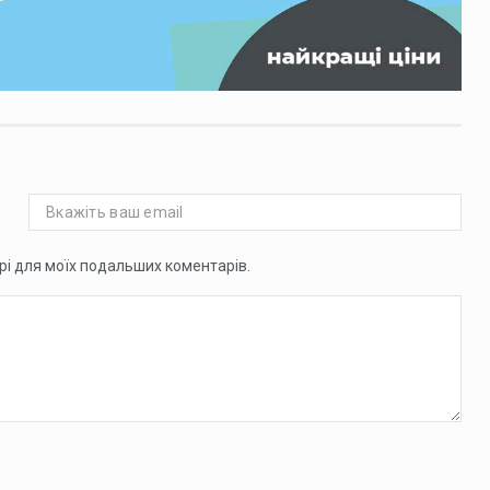
ері для моїх подальших коментарів.