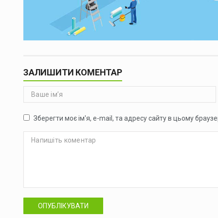
ЗАЛИШИТИ КОМЕНТАР
Зберегти моє ім'я, e-mail, та адресу сайту в цьому брауз
ОПУБЛІКУВАТИ