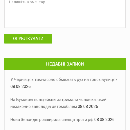
ОПУБЛІКУВАТИ
НЕДАВНІ ЗАПИСИ
У Чернівцях тимчасово обмежать рух на трьох вулицях
08.08.2026
На Буковині поліцейські затримали чоловіка, який
незаконно заволодів автомобілем
08.08.2026
Нова Зеландія розширила санкції проти рф
08.08.2026