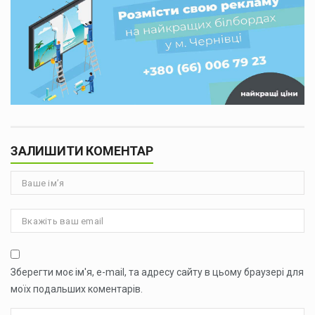
ЗАЛИШИТИ КОМЕНТАР
Зберегти моє ім'я, e-mail, та адресу сайту в цьому браузері для
моїх подальших коментарів.