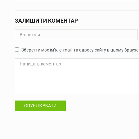
ЗАЛИШИТИ КОМЕНТАР
Зберегти моє ім'я, e-mail, та адресу сайту в цьому брауз
ОПУБЛІКУВАТИ