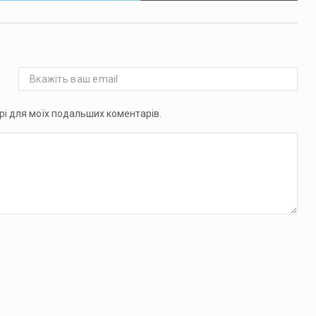
ері для моїх подальших коментарів.