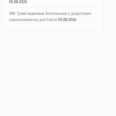
05.08.2026
ЗМІ: Трамп відмовив Зеленському у додаткових
перехоплювачах для Patriot
05.08.2026