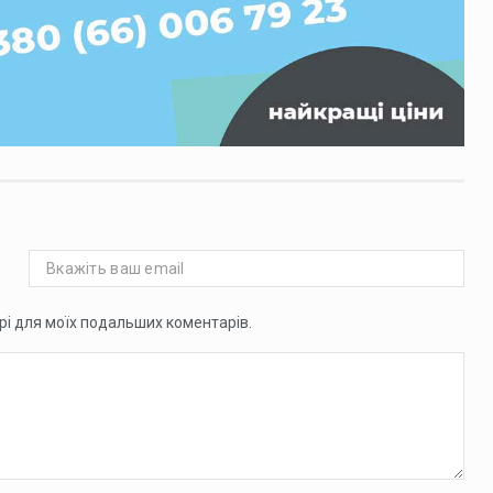
ері для моїх подальших коментарів.