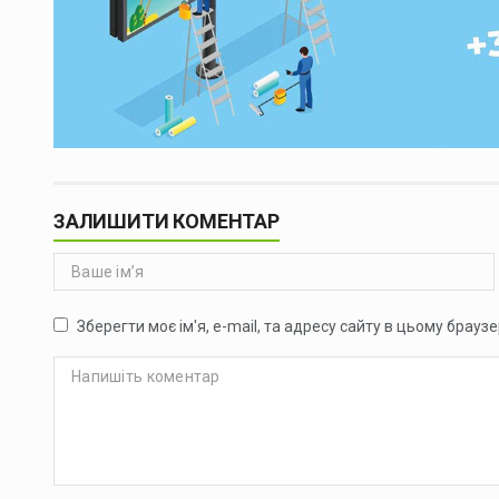
ЗАЛИШИТИ КОМЕНТАР
Зберегти моє ім'я, e-mail, та адресу сайту в цьому брауз